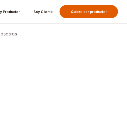
y Productor
Soy Cliente
Quiero ser productor
osotros