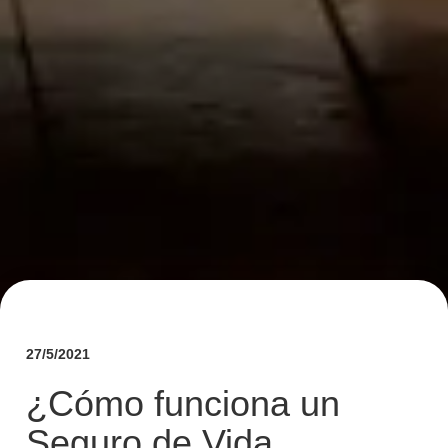
27/5/2021
¿Cómo funciona un
Seguro de Vida