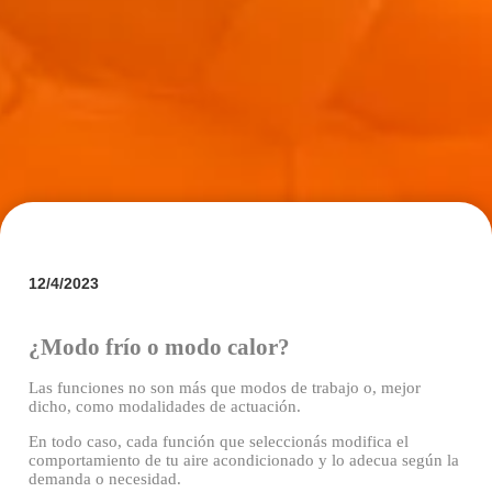
12/4/2023
¿Modo frío o modo calor?
Las funciones no son más que modos de trabajo o, mejor 
dicho, como modalidades de actuación. 
En todo caso, cada función que seleccionás modifica el 
comportamiento de tu aire acondicionado y lo adecua según la 
demanda o necesidad. 