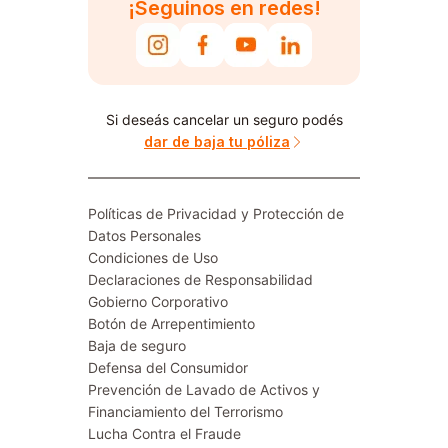
¡Seguinos en redes!
Si deseás cancelar un seguro podés
dar de baja tu póliza
Políticas de Privacidad y Protección de
Datos Personales
Condiciones de Uso
Declaraciones de Responsabilidad
Gobierno Corporativo
Botón de Arrepentimiento
Baja de seguro
Defensa del Consumidor
Prevención de Lavado de Activos y
Financiamiento del Terrorismo
Lucha Contra el Fraude