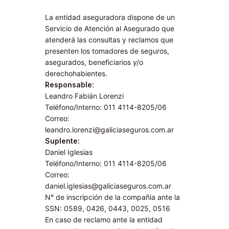
La entidad aseguradora dispone de un
Servicio de Atención al Asegurado que
atenderá las consultas y reclamos que
presenten los tomadores de seguros,
asegurados, beneficiarios y/o
derechohabientes.
Responsable:
Leandro Fabián Lorenzi
Teléfono/Interno: 011 4114-8205/06
Correo:
leandro.lorenzi@galiciaseguros.com.ar
Suplente:
Daniel Iglesias
Teléfono/Interno: 011 4114-8205/06
Correo:
daniel.iglesias@galiciaseguros.com.ar
N° de inscripción de la compañia ante la
SSN: 0589, 0426, 0443, 0025, 0516
En caso de reclamo ante la entidad