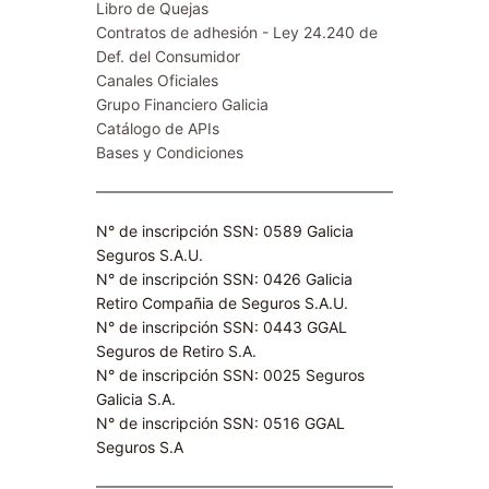
Libro de Quejas
Contratos de adhesión - Ley 24.240 de
Def. del Consumidor
Canales Oficiales
Grupo Financiero Galicia
Catálogo de APIs
Bases y Condiciones
N° de inscripción SSN: 0589 Galicia
Seguros S.A.U.
N° de inscripción SSN: 0426 Galicia
Retiro Compañia de Seguros S.A.U.​
N° de inscripción SSN: 0443 GGAL
Seguros de Retiro S.A​.
N° de inscripción SSN: 0025 Seguros
Galicia S.A.
N° de inscripción SSN: 0516 GGAL
Seguros S.A​