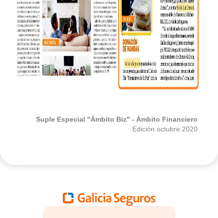
Suple Especial "Ámbito Biz" - Ámbito Financiero
Edición octubre 2020