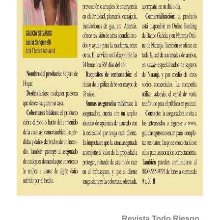
Revista Todo Riesgo