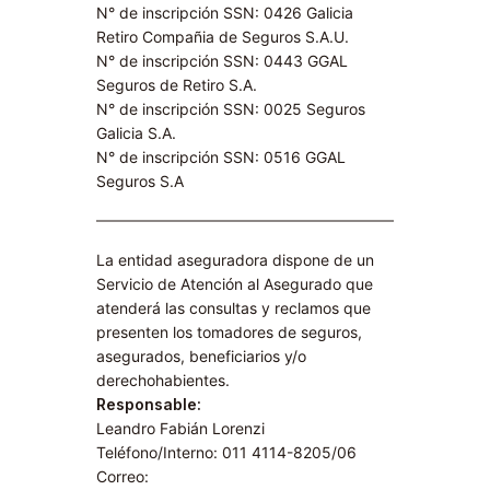
N° de inscripción SSN: 0426 Galicia
Retiro Compañia de Seguros S.A.U.​
N° de inscripción SSN: 0443 GGAL
Seguros de Retiro S.A​.
N° de inscripción SSN: 0025 Seguros
Galicia S.A.
N° de inscripción SSN: 0516 GGAL
Seguros S.A​
La entidad aseguradora dispone de un
Servicio de Atención al Asegurado que
atenderá las consultas y reclamos que
presenten los tomadores de seguros,
asegurados, beneficiarios y/o
derechohabientes.
Responsable:
Leandro Fabián Lorenzi
Teléfono/Interno: 011 4114-8205/06
Correo: