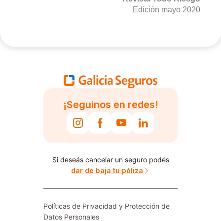
Edición mayo 2020
¡Seguinos en redes!
Si deseás cancelar un seguro podés
dar de baja tu póliza
Políticas de Privacidad y Protección de
Datos Personales