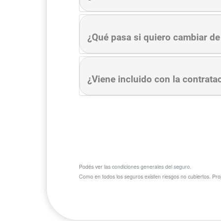
¿Qué pasa si quiero cambiar de
¿Viene incluido con la contrata
Podés ver las
condiciones generales del seguro
.
Como en todos los seguros existen riesgos no cubiertos.
Pro