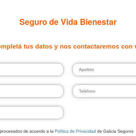
Seguro de Vida Bienestar
mpletá tus datos y nos contactaremos con 
 procesados de acuerdo a la
Política de Privacidad
de Galicia Seguros