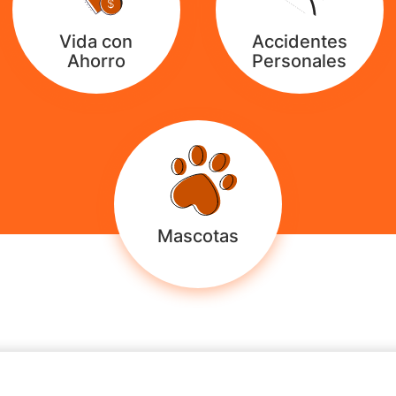
Vida con
Accidentes
Ahorro
Personales
Mascotas