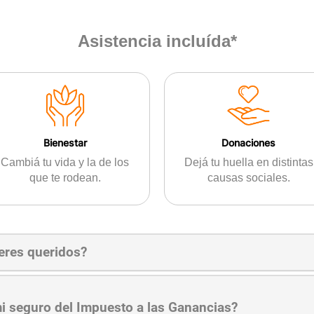
Asistencia
incluída*
Bienestar
Donaciones
Cambiá tu vida y la de los
Dejá tu huella en distintas
que te rodean.
causas sociales.
eres queridos?
i seguro del Impuesto a las Ganancias?