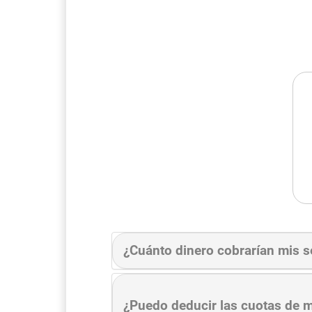
¿Cuánto dinero cobrarían mis s
¿Puedo deducir las cuotas de m