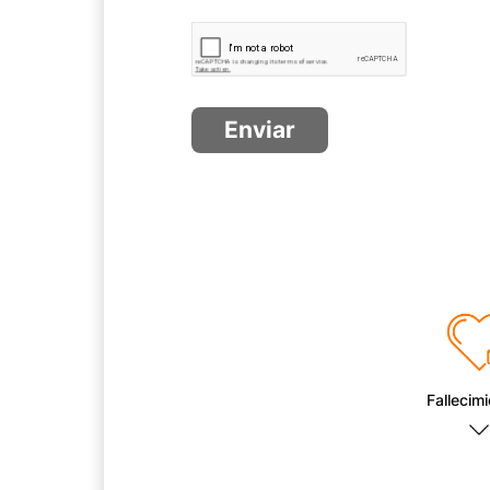
Fallecim