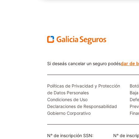
Si deseás cancelar un seguro podés
dar de b
Políticas de Privacidad y Protección
Botó
de Datos Personales
Baja
Condiciones de Uso
Defe
Declaraciones de Responsabilidad
Prev
Gobierno Corporativo
Fina
N° de inscripción SSN:
N° de inscr