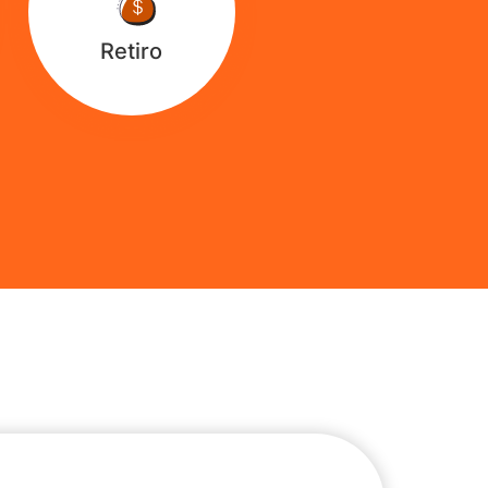
Retiro