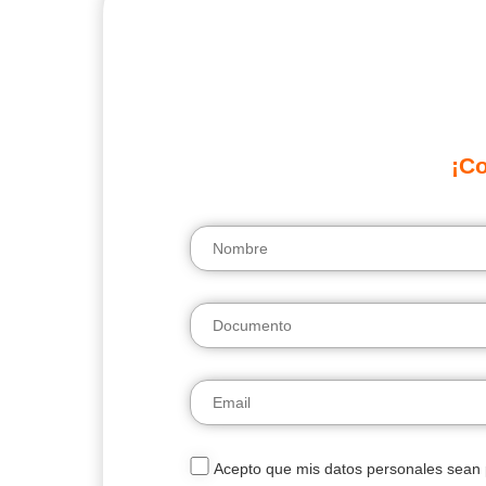
¡Co
Acepto que mis datos personales sean