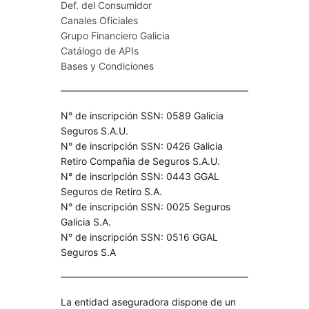
Def. del Consumidor
Canales Oficiales
Grupo Financiero Galicia
Catálogo de APIs
Bases y Condiciones
N° de inscripción SSN: 0589 Galicia
Seguros S.A.U.
N° de inscripción SSN: 0426 Galicia
Retiro Compañia de Seguros S.A.U.​
N° de inscripción SSN: 0443 GGAL
Seguros de Retiro S.A​.
N° de inscripción SSN: 0025 Seguros
Galicia S.A.
N° de inscripción SSN: 0516 GGAL
Seguros S.A​
La entidad aseguradora dispone de un