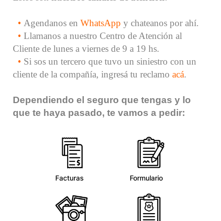
•
Agendanos en
WhatsApp
y chateanos por ahí.
•
Llamanos a nuestro Centro de Atención al
Cliente de lunes a viernes de 9 a 19 hs
.
•
Si sos un tercero que tuvo un siniestro con un
cliente de la compañía, ingresá tu reclamo
acá
.
Dependiendo el seguro que tengas y lo
que te haya pasado, te vamos a pedir:
Facturas
Formulario