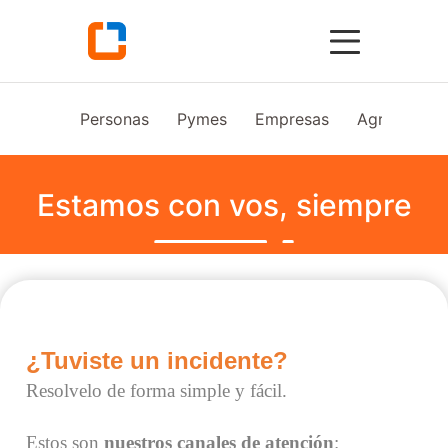
Personas
Pymes
Empresas
Agro
Vid
Estamos con vos, siempre
¿Tuviste un incidente?
Resolvelo de forma simple y fácil.
Estos son
nuestros canales de atención
: