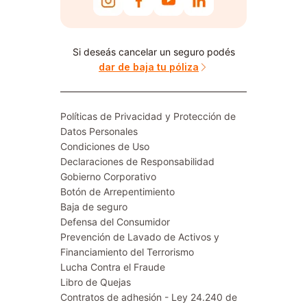
Si deseás cancelar un seguro podés
dar de baja tu póliza
Políticas de Privacidad y Protección de
Datos Personales
Condiciones de Uso
Declaraciones de Responsabilidad
Gobierno Corporativo
Botón de Arrepentimiento
Baja de seguro
Defensa del Consumidor
Prevención de Lavado de Activos y
Financiamiento del Terrorismo
Lucha Contra el Fraude
Libro de Quejas
Contratos de adhesión - Ley 24.240 de