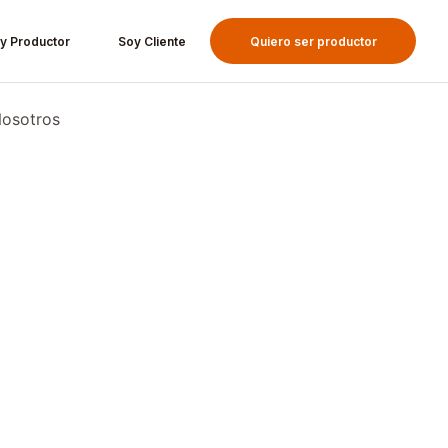
y Productor
Soy Cliente
Quiero ser productor
osotros