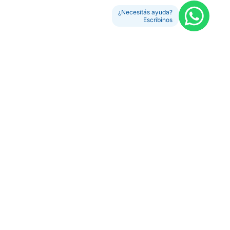
¿Necesitás ayuda?
Escribinos