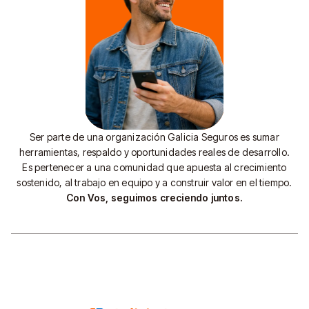
Ser parte de una organización Galicia Seguros es sumar
herramientas, respaldo y oportunidades reales de desarrollo.
Es pertenecer a una comunidad que apuesta al crecimiento
sostenido, al trabajo en equipo y a construir valor en el tiempo.
Con Vos, seguimos creciendo juntos.