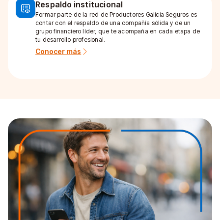
Respaldo institucional
Formar parte de la red de Productores Galicia Seguros es
contar con el respaldo de una compañía sólida y de un
grupo financiero líder, que te acompaña en cada etapa de
tu desarrollo profesional.
Conocer más