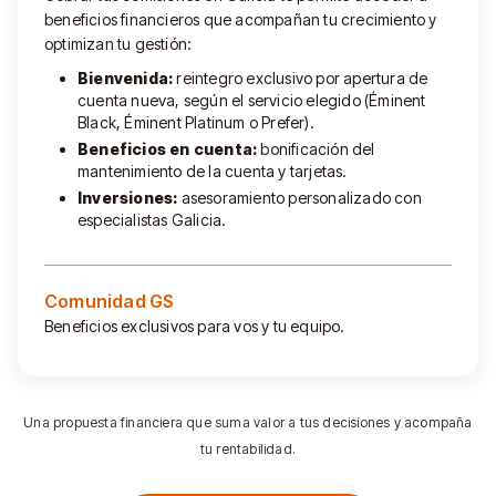
beneficios financieros que acompañan tu crecimiento y
optimizan tu gestión:
Bienvenida:
reintegro exclusivo por apertura de
cuenta nueva, según el servicio elegido (Éminent
Black, Éminent Platinum o Prefer).
Beneficios en cuenta:
bonificación del
mantenimiento de la cuenta y tarjetas.
Inversiones:
asesoramiento personalizado con
especialistas Galicia.
Comunidad GS
Beneficios exclusivos para vos y tu equipo.
Una propuesta financiera que suma valor a tus decisiones y acompaña
tu rentabilidad.