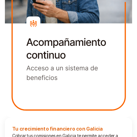
Tu crecimiento financiero con Galicia
Cobrar tus comisiones en Galicia te permite acceder a