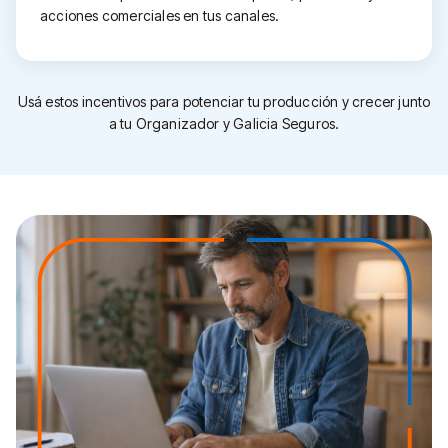
acciones comerciales en tus canales.
Usá estos incentivos para potenciar tu producción y crecer junto
a tu Organizador y Galicia Seguros.