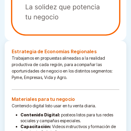
Estrategia de Economías Regionales
Trabajamos en propuestas alineadas a la realidad
productiva de cada región, para acompañar las
oportunidades de negocio en los distintos segmentos:
Pyme, Empresas, Vida y Agro.
Materiales para tu negocio
Contenido digital listo usar en tu venta diaria.
Contenido Digital:
posteos listos para tus redes
sociales y campañas especiales.
Capacitación:
Videos instructivos y formación de