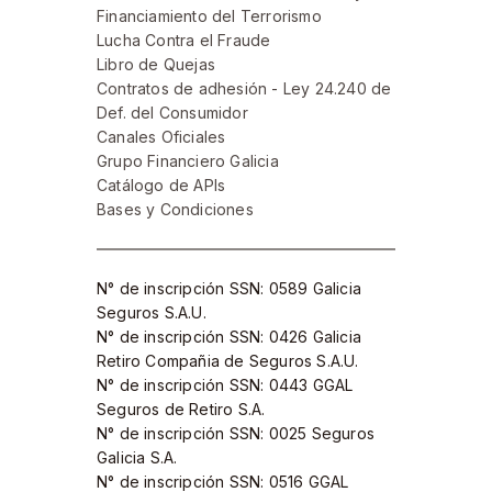
Financiamiento del Terrorismo
Lucha Contra el Fraude
Libro de Quejas
Contratos de adhesión - Ley 24.240 de
Def. del Consumidor
Canales Oficiales
Grupo Financiero Galicia
Catálogo de APIs
Bases y Condiciones
N° de inscripción SSN: 0589 Galicia
Seguros S.A.U.
N° de inscripción SSN: 0426 Galicia
Retiro Compañia de Seguros S.A.U.​
N° de inscripción SSN: 0443 GGAL
Seguros de Retiro S.A​.
N° de inscripción SSN: 0025 Seguros
Galicia S.A.
N° de inscripción SSN: 0516 GGAL