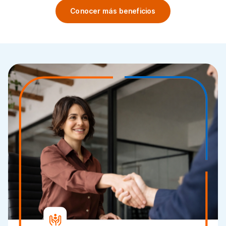
Conocer más beneficios