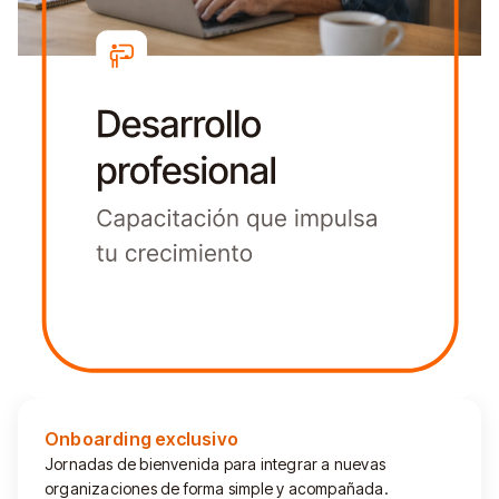
Onboarding exclusivo
Jornadas de bienvenida para integrar a nuevas
organizaciones de forma simple y acompañada.