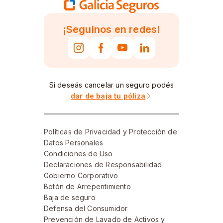
¡Seguinos en redes!
Si deseás cancelar un seguro podés
dar de baja tu póliza
Políticas de Privacidad y Protección de
Datos Personales
Condiciones de Uso
Declaraciones de Responsabilidad
Gobierno Corporativo
Botón de Arrepentimiento
Baja de seguro
Defensa del Consumidor
Prevención de Lavado de Activos y