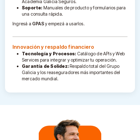
Academia Galicia Seguros.
Soporte:
Manuales de producto y formularios para
una consulta rápida.
Ingresá a
GPAS
y empezá a usarlos.
Innovación y respaldo financiero
Tecnología y Procesos:
Catálogo de APIs y Web
Services para integrar y optimizar tu operación.
Garantía de Solidez:
Respaldo total del Grupo
Galicia y los reaseguradores más importantes del
mercado mundial.