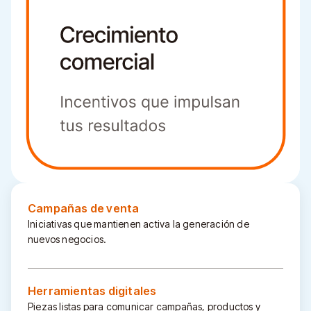
Campañas de venta
Iniciativas que mantienen activa la generación de
nuevos negocios.
Herramientas digitales
Piezas listas para comunicar campañas, productos y