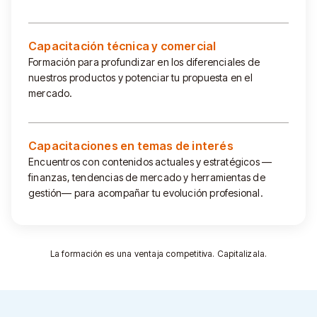
Capacitación técnica y comercial
Formación para profundizar en los diferenciales de
nuestros productos y potenciar tu propuesta en el
mercado.
Capacitaciones en temas de interés
Encuentros con contenidos actuales y estratégicos —
finanzas, tendencias de mercado y herramientas de
gestión— para acompañar tu evolución profesional.
La formación es una ventaja competitiva. Capitalizala.