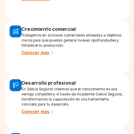
Crecimiento comercial
Trabajamos en acciones comerciales alineadas a objetivos
claros para que puedas generar nuevas oportunidades y
fortalecer tu producción.
Conocer más
Desarrollo profesional
En Galicia Seguros creemos que el conocimiento es una
ventaja competitiva. A través de Academia Galicia Seguros,
transformamos la capacitación en una herramienta
concreta para tu desarrollo.
Conocer más