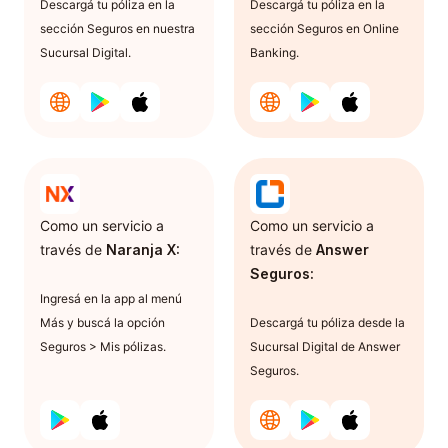
Descargá tu póliza en la
Descargá tu póliza en la
sección Seguros en nuestra
sección Seguros en Online
Sucursal Digital.
Banking.
Como un servicio a
Como un servicio a
través de
Naranja X:
través de
Answer
Seguros:
Ingresá en la app al menú
Más y buscá la opción
Descargá tu póliza desde la
Seguros > Mis pólizas.
Sucursal Digital de Answer
Seguros.