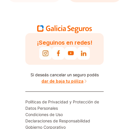
¡Seguinos en redes!
Si deseás cancelar un seguro podés
dar de baja tu póliza
Políticas de Privacidad y Protección de
Datos Personales
Condiciones de Uso
Declaraciones de Responsabilidad
Gobierno Corporativo