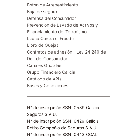
Botón de Arrepentimiento
Baja de seguro
Defensa del Consumidor
Prevención de Lavado de Activos y
Financiamiento del Terrorismo
Lucha Contra el Fraude
Libro de Quejas
Contratos de adhesión - Ley 24.240 de
Def. del Consumidor
Canales Oficiales
Grupo Financiero Galicia
Catálogo de APIs
Bases y Condiciones
N° de inscripción SSN: 0589 Galicia
Seguros S.A.U.
N° de inscripción SSN: 0426 Galicia
Retiro Compañia de Seguros S.A.U.​
N° de inscripción SSN: 0443 GGAL