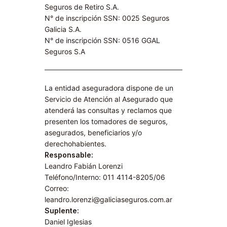
Seguros de Retiro S.A​.
N° de inscripción SSN: 0025 Seguros
Galicia S.A.
N° de inscripción SSN: 0516 GGAL
Seguros S.A​
La entidad aseguradora dispone de un
Servicio de Atención al Asegurado que
atenderá las consultas y reclamos que
presenten los tomadores de seguros,
asegurados, beneficiarios y/o
derechohabientes.
Responsable:
Leandro Fabián Lorenzi
Teléfono/Interno: 011 4114-8205/06
Correo:
leandro.lorenzi@galiciaseguros.com.ar
Suplente:
Daniel Iglesias