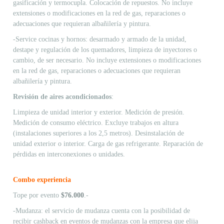
gasificación y termocupla. Colocación de repuestos. No incluye
extensiones o modificaciones en la red de gas, reparaciones o
adecuaciones que requieran albañilería y pintura.
-Service cocinas y hornos: desarmado y armado de la unidad,
destape y regulación de los quemadores, limpieza de inyectores o
cambio, de ser necesario. No incluye extensiones o modificaciones
en la red de gas, reparaciones o adecuaciones que requieran
albañilería y pintura.
Revisión de aires acondicionados
:
Limpieza de unidad interior y exterior. Medición de presión.
Medición de consumo eléctrico. Excluye trabajos en altura
(instalaciones superiores a los 2,5 metros). Desinstalación de
unidad exterior o interior. Carga de gas refrigerante. Reparación de
pérdidas en interconexiones o unidades.
Combo experiencia
Tope por evento
$76.000
.-
-Mudanza: el servicio de mudanza cuenta con la posibilidad de
recibir cashback en eventos de mudanzas con la empresa que elija