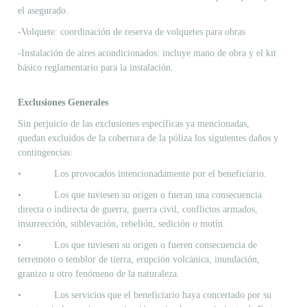
el asegurado.
-Volquete: coordinación de reserva de volquetes para obras
-Instalación de aires acondicionados: incluye mano de obra y el kit
básico reglamentario para la instalación.
Exclusiones Generales
Sin perjuicio de las exclusiones específicas ya mencionadas,
quedan excluidos de la cobertura de la póliza los siguientes daños y
contingencias:
• Los provocados intencionadamente por el beneficiario.
• Los que tuviesen su origen o fueran una consecuencia
directa o indirecta de guerra, guerra civil, conflictos armados,
insurrección, sublevación, rebelión, sedición o motín.
• Los que tuviesen su origen o fueren consecuencia de
terremoto o temblor de tierra, erupción volcánica, inundación,
granizo u otro fenómeno de la naturaleza.
• Los servicios que el beneficiario haya concertado por su