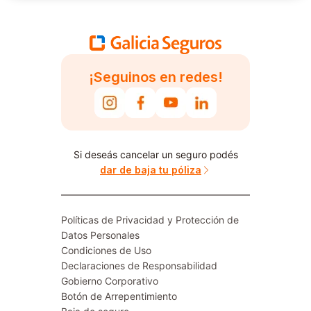
¡Seguinos en redes!
Si deseás cancelar un seguro podés
dar de baja tu póliza
Políticas de Privacidad y Protección de
Datos Personales
Condiciones de Uso
Declaraciones de Responsabilidad
Gobierno Corporativo
Botón de Arrepentimiento