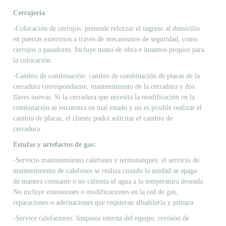
Cerrajería
:
-Colocación de cerrojos: pretende reforzar el ingreso al domicilio
en puertas exteriores a través de mecanismos de seguridad, como
cerrojos o pasadores. Incluye mano de obra e insumos propios para
la colocación.
-Cambio de combinación: cambio de combinación de placas de la
cerradura correspondiente, mantenimiento de la cerradura y dos
llaves nuevas. Si la cerradura que necesita la modificación en la
combinación se encuentra en mal estado y no es posible realizar el
cambio de placas, el cliente podrá solicitar el cambio de
cerradura.
Estufas y artefactos de gas:
-Servicio mantenimiento calefones y termotanques: el servicio de
mantenimiento de calefones se realiza cuando la unidad se apaga
de manera constante o no calienta el agua a la temperatura deseada.
No incluye extensiones o modificaciones en la red de gas,
reparaciones o adecuaciones que requieran albañilería y pintura.
-Service calefactores: limpieza interna del equipo, revisión de