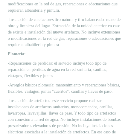
modificaciones en la red de gas, reparaciones o adecuaciones que
requieran albañilería y pintura.
-Instalación de calefactores tiro natural y tiro balanceado: mano de
obra y limpieza del lugar. Extracción de la unidad anterior en caso
de existir e instalación del nuevo artefacto. No incluye extensiones
o modificaciones en la red de gas, reparaciones o adecuaciones que
requieran albañilería y pintura.
Plomería:
-Reparaciones de pérdidas: el servicio incluye todo tipo de
reparación en pérdidas de agua en la red sanitaria, canillas,
vástagos, flexibles y juntas.
-Arreglos básicos plomería: mantenimiento y reparaciones básicas,
flexibles. vástagos, juntas "cueritos", canillas y llaves de paso.
-Instalación de artefactos: este servicio propone realizar
instalaciones de artefactos sanitarios, monocomandos, canillas,
lavarropas, lavavajillas, llaves de paso. Y todo tipo de artefactos
con conexión a la red de agua. No incluye instalaciones de bombas
presurizadoras elevadoras de presión. No incluye instalaciones
eléctricas asociadas a la instalación de artefactos. En ese caso de