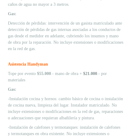
caños de agua no mayor a 3 metros.
Gas:
Detección de pérdidas: intervención de un gasista matriculado ante
detección de pérdidas de gas internas asociadas a los conductos de
gas desde el medidor en adelante, cubriendo los insumos y mano
de obra por la reparación. No incluye extensiones o modificaciones
en la red de gas.
Asistencia Handyman
Tope por evento
$55.000
.- mano de obra +
$21.000
.- por
materiales
Gas:
-Instalación cocina y hornos: cambio básico de cocina o instalación
de cocina nueva, limpieza del lugar. Instalador matriculado. No
incluye extensiones o modificaciones en la red de gas, reparaciones
o adecuaciones que requieran albañilería y pintura.
-Instalación de calefones y termotanques: instalación de calefones
y termotanques en obra existente. No incluye extensiones o