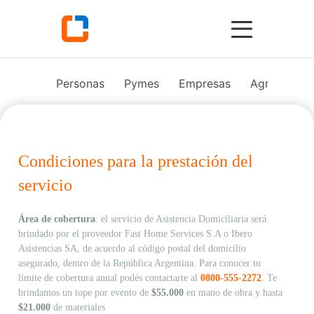
Personas
Pymes
Empresas
Agro
Vid
Condiciones para la prestación del
servicio
Área de cobertura
: el servicio de Asistencia Domiciliaria será
brindado por el proveedor Fast Home Services S.A o Ibero
Asistencias SA, de acuerdo al código postal del domicilio
asegurado, dentro de la República Argentina. Para conocer tu
límite de cobertura anual podés contactarte al
0800-555-2272
. Te
brindamos un tope por evento de
$55.000
en mano de obra y hasta
$21.000
de materiales