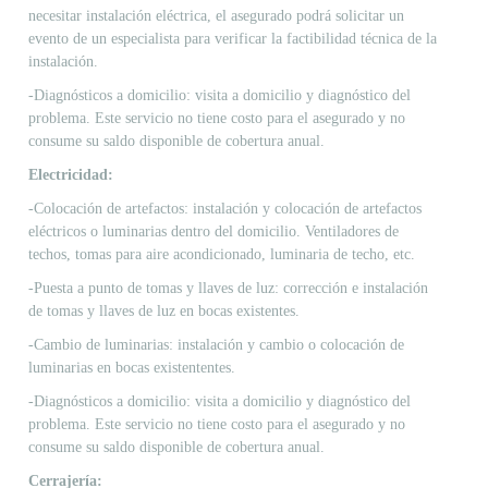
necesitar instalación eléctrica, el asegurado podrá solicitar un
evento de un especialista para verificar la factibilidad técnica de la
instalación.
-Diagnósticos a domicilio: visita a domicilio y diagnóstico del
problema. Este servicio no tiene costo para el asegurado y no
consume su saldo disponible de cobertura anual.
Electricidad:
-Colocación de artefactos: instalación y colocación de artefactos
eléctricos o luminarias dentro del domicilio. Ventiladores de
techos, tomas para aire acondicionado, luminaria de techo, etc.
-Puesta a punto de tomas y llaves de luz: corrección e instalación
de tomas y llaves de luz en bocas existentes.
-Cambio de luminarias: instalación y cambio o colocación de
luminarias en bocas existententes.
-Diagnósticos a domicilio: visita a domicilio y diagnóstico del
problema. Este servicio no tiene costo para el asegurado y no
consume su saldo disponible de cobertura anual.
Cerrajería: