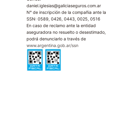
daniel.iglesias@galiciaseguros.com.ar
N° de inscripción de la compañia ante la
SSN: 0589, 0426, 0443, 0025, 0516
En caso de reclamo ante la entidad
aseguradora no resuelto o desestimado,
podrá denunciarlo a través de
www.argentina.gob.ar/ssn