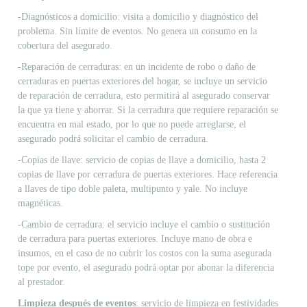
-Diagnósticos a domicilio: visita a domicilio y diagnóstico del
problema. Sin límite de eventos. No genera un consumo en la
cobertura del asegurado.
-Reparación de cerraduras: en un incidente de robo o daño de
cerraduras en puertas exteriores del hogar, se incluye un servicio
de reparación de cerradura, esto permitirá al asegurado conservar
la que ya tiene y ahorrar. Si la cerradura que requiere reparación se
encuentra en mal estado, por lo que no puede arreglarse, el
asegurado podrá solicitar el cambio de cerradura.
-Copias de llave: servicio de copias de llave a domicilio, hasta 2
copias de llave por cerradura de puertas exteriores. Hace referencia
a llaves de tipo doble paleta, multipunto y yale. No incluye
magnéticas.
-Cambio de cerradura: el servicio incluye el cambio o sustitución
de cerradura para puertas exteriores. Incluye mano de obra e
insumos, en el caso de no cubrir los costos con la suma asegurada
tope por evento, el asegurado podrá optar por abonar la diferencia
al prestador.
Limpieza después de eventos
: servicio de limpieza en festividades