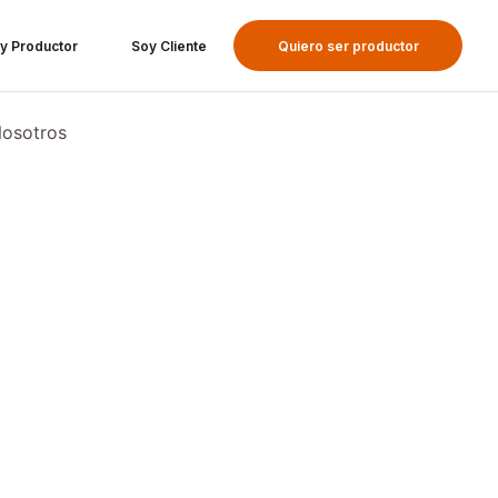
y Productor
Soy Cliente
Quiero ser productor
osotros