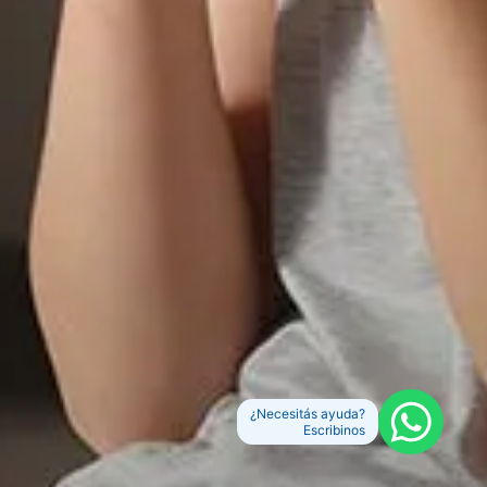
¿Necesitás ayuda?
Escribinos