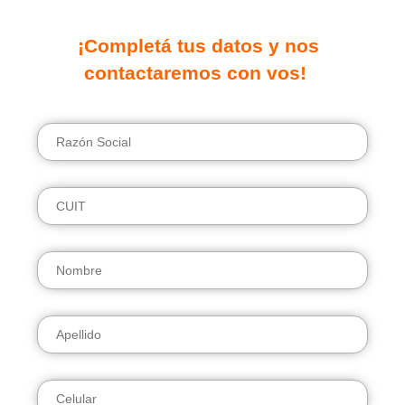
.
.
¡Completá tus datos y nos
contactaremos con vos!