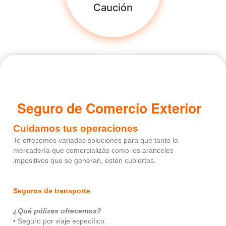
Caución
Seguro de Comercio Exterior
Cuidamos tus operaciones
Te ofrecemos variadas soluciones para que tanto la
mercadería que comercializás como los aranceles
impositivos que se generan, estén cubiertos.
Seguros de transporte
¿Qué pólizas ofrecemos?
• Seguro por viaje específico.