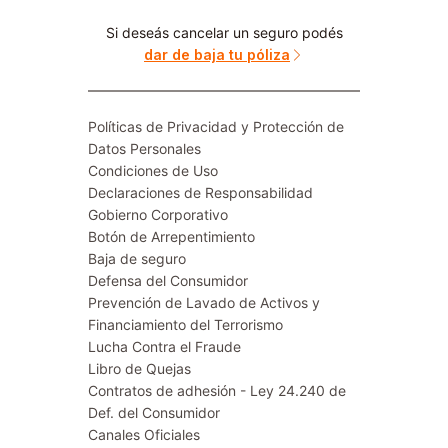
Si deseás cancelar un seguro podés
dar de baja tu póliza
Políticas de Privacidad y Protección de
Datos Personales
Condiciones de Uso
Declaraciones de Responsabilidad
Gobierno Corporativo
Botón de Arrepentimiento
Baja de seguro
Defensa del Consumidor
Prevención de Lavado de Activos y
Financiamiento del Terrorismo
Lucha Contra el Fraude
Libro de Quejas
Contratos de adhesión - Ley 24.240 de
Def. del Consumidor
Canales Oficiales