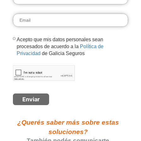
Acepto que mis datos personales sean
procesados de acuerdo a la
Política de
Privacidad
de Galicia Seguros
¿Querés saber más sobre estas
soluciones?
También podés comunicarte