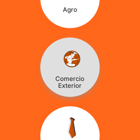
Agro
Comercio
Exterior