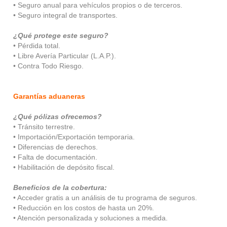
• Seguro anual para vehículos propios o de terceros.
• Seguro integral de transportes.
¿Qué protege este seguro?
• Pérdida total.
• Libre Avería Particular (L.A.P.).
• Contra Todo Riesgo.
Garantías aduaneras
¿Qué pólizas ofrecemos?
• Tránsito terrestre.
• Importación/Exportación temporaria.
• Diferencias de derechos.
• Falta de documentación.
• Habilitación de depósito fiscal.
Beneficios de la cobertura:
• Acceder gratis a un análisis de tu programa de seguros.
• Reducción en los costos de hasta un 20%.
• Atención personalizada y soluciones a medida.