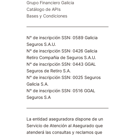
Grupo Financiero Galicia
Catálogo de APIs
Bases y Condiciones
N° de inscripción SSN: 0589 Galicia
Seguros S.A.U.
N° de inscripción SSN: 0426 Galicia
Retiro Compañia de Seguros S.A.U.​
N° de inscripción SSN: 0443 GGAL
Seguros de Retiro S.A​.
N° de inscripción SSN: 0025 Seguros
Galicia S.A.
N° de inscripción SSN: 0516 GGAL
Seguros S.A​
La entidad aseguradora dispone de un
Servicio de Atención al Asegurado que
atenderá las consultas y reclamos que