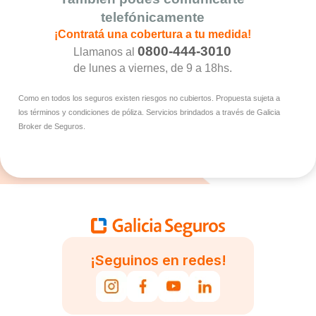
telefónicamente
¡Contratá una cobertura a tu medida!
0800-444-3010
Llamanos al
de lunes a viernes, de 9 a 18hs.
Como en todos los seguros existen riesgos no cubiertos. Propuesta sujeta a
los términos y condiciones de póliza. Servicios brindados a través de Galicia
Broker de Seguros.
¡Seguinos en redes!