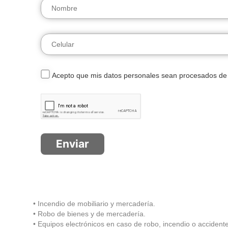
Acepto que mis datos personales sean procesados de
• Incendio de mobiliario y mercadería.
• Robo de bienes y de mercadería.
• Equipos electrónicos en caso de robo, incendio o accidente