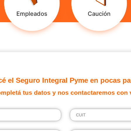
Empleados
Caución
é el Seguro Integral Pyme en pocas pa
mpletá tus datos y nos contactaremos con 