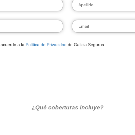
 acuerdo a la
Política de Privacidad
de Galicia Seguros
¿Qué coberturas incluye?
.