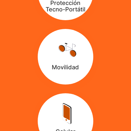
Protección
Tecno-Portátil
Movilidad