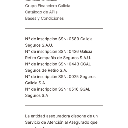
Grupo Financiero Galicia
Catálogo de APIs
Bases y Condiciones
N° de inscripción SSN: 0589 Galicia
Seguros S.A.U.
N° de inscripción SSN: 0426 Galicia
Retiro Compañia de Seguros S.A.U.​
N° de inscripción SSN: 0443 GGAL
Seguros de Retiro S.A​.
N° de inscripción SSN: 0025 Seguros
Galicia S.A.
N° de inscripción SSN: 0516 GGAL
Seguros S.A​
La entidad aseguradora dispone de un
Servicio de Atención al Asegurado que