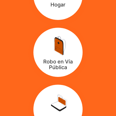
Hogar
Robo en Vía
Pública