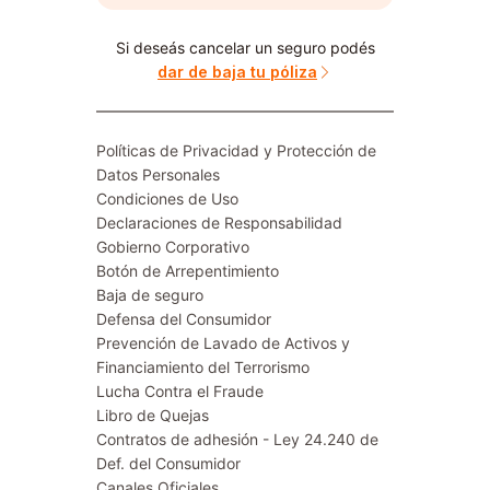
Si deseás cancelar un seguro podés
dar de baja tu póliza
Políticas de Privacidad y Protección de
Datos Personales
Condiciones de Uso
Declaraciones de Responsabilidad
Gobierno Corporativo
Botón de Arrepentimiento
Baja de seguro
Defensa del Consumidor
Prevención de Lavado de Activos y
Financiamiento del Terrorismo
Lucha Contra el Fraude
Libro de Quejas
Contratos de adhesión - Ley 24.240 de
Def. del Consumidor
Canales Oficiales