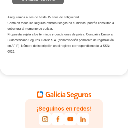
Aseguramos autos de hasta 15 años de antigüedad.
Como en todos los seguros existen riesgos no cubiertos, podrás consultar la
cobertura al momento de cotizar.
Propuesta sujeta a los términos y condiciones de póliza. Compañía Emisora:
Sudamericana Seguros Galicia S.A. (denominación pendiente de registración
en AFIP). Número de inscripción en el registro correspondiente de la SSN:
0025.
¡Seguinos en redes!