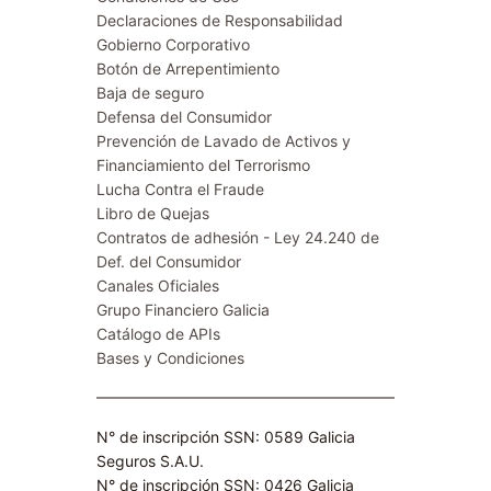
Declaraciones de Responsabilidad
Gobierno Corporativo
Botón de Arrepentimiento
Baja de seguro
Defensa del Consumidor
Prevención de Lavado de Activos y
Financiamiento del Terrorismo
Lucha Contra el Fraude
Libro de Quejas
Contratos de adhesión - Ley 24.240 de
Def. del Consumidor
Canales Oficiales
Grupo Financiero Galicia
Catálogo de APIs
Bases y Condiciones
N° de inscripción SSN: 0589 Galicia
Seguros S.A.U.
N° de inscripción SSN: 0426 Galicia