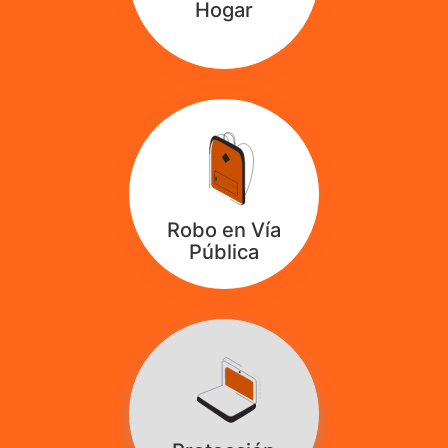
Hogar
Robo en Vía
Pública