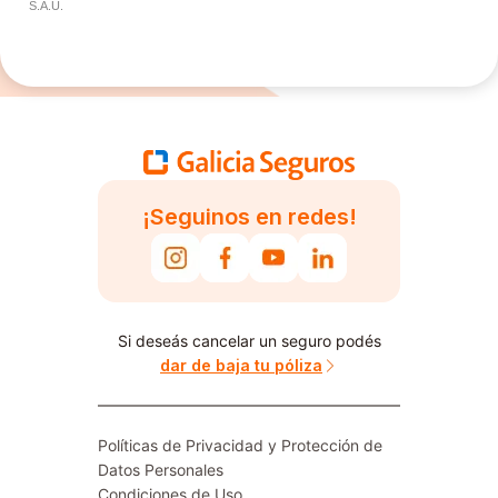
S.A.U.
¡Seguinos en redes!
Si deseás cancelar un seguro podés
dar de baja tu póliza
Políticas de Privacidad y Protección de
Datos Personales
Condiciones de Uso