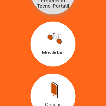
Protección
Tecno-Portátil
Movilidad
Celular