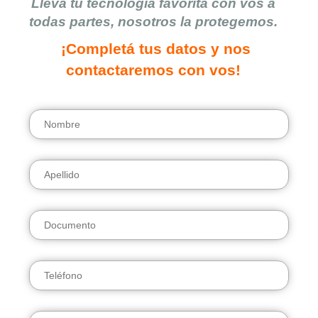
Llevá tu tecnología favorita con vos a
todas partes, nosotros la protegemos.
¡Completá tus datos y nos
contactaremos con vos!