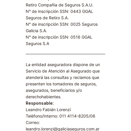
Retiro Compañia de Seguros S.A.U.​
N° de inscripción SSN: 0443 GGAL
Seguros de Retiro S.A​.
N° de inscripción SSN: 0025 Seguros
Galicia S.A.
N° de inscripción SSN: 0516 GGAL
Seguros S.A​
La entidad aseguradora dispone de un
Servicio de Atención al Asegurado que
atenderá las consultas y reclamos que
presenten los tomadores de seguros,
asegurados, beneficiarios y/o
derechohabientes.
Responsable:
Leandro Fabián Lorenzi
Teléfono/Interno: 011 4114-8205/06
Correo:
leandro.lorenzi@galiciaseguros.com.ar