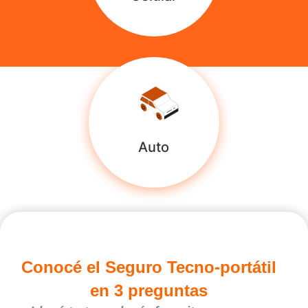
Auto
Conocé el Seguro Tecno-portátil
en 3 preguntas