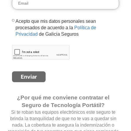
Acepto que mis datos personales sean
procesados de acuerdo a la
Política de
Privacidad
de Galicia Seguros
¿Por qué me conviene contratar el
Seguro de Tecnología Portátil?
Si te roban tus equipos electrónicos este seguro te
brinda la tranquilidad de que no te vas a quedar sin
nada. La cobertura te asegura la indemnización o